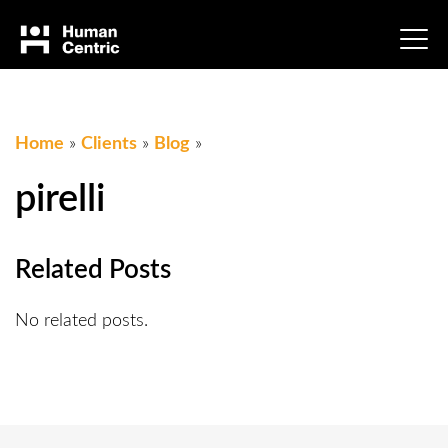
Home
»
Clients
»
Blog
»
pirelli
Related Posts
No related posts.