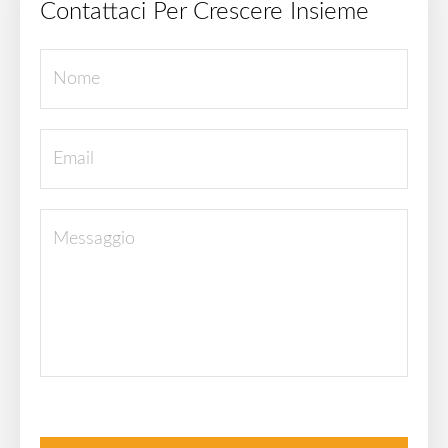
Contattaci Per Crescere Insieme