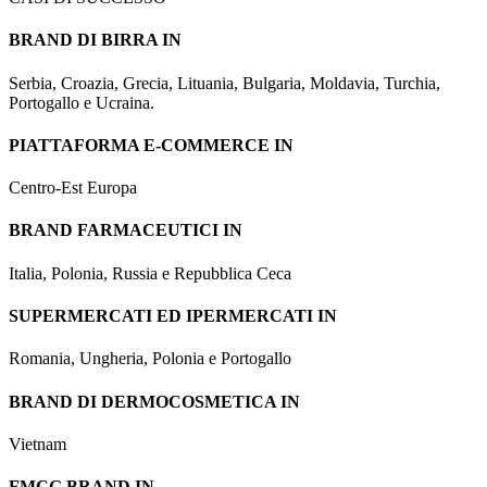
BRAND DI BIRRA IN
Serbia, Croazia, Grecia, Lituania, Bulgaria, Moldavia, Turchia,
Portogallo e Ucraina.
PIATTAFORMA E-COMMERCE IN
Centro-Est Europa
BRAND FARMACEUTICI IN
Italia, Polonia, Russia e Repubblica Ceca
SUPERMERCATI ED IPERMERCATI IN
Romania, Ungheria, Polonia e Portogallo
BRAND DI DERMOCOSMETICA IN
Vietnam
FMCG BRAND IN