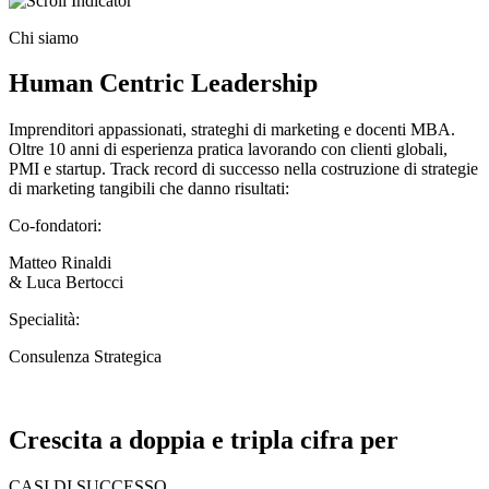
Chi siamo
Human Centric Leadership
Imprenditori appassionati, strateghi di marketing e docenti MBA.
Oltre 10 anni di esperienza pratica lavorando con clienti globali,
PMI e startup. Track record di successo nella costruzione di strategie
di marketing tangibili che danno risultati:
Co-fondatori:
Matteo Rinaldi
& Luca Bertocci
Specialità:
Consulenza Strategica
Crescita a doppia e tripla cifra per
CASI DI SUCCESSO