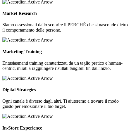
Market Research
Siamo ossessionati dallo scoprire il PERCHÈ che si nasconde dietro
il comportamento delle persone.
Marketing Training
Entusiasmanti training caratterizzati da un taglio pratico e human-
centric, mirati a raggiungere risultati tangibili fin dall'inizio.
Digital Strategies
Ogni canale è diverso dagli altri. Ti aiuteremo a trovare il modo
giusto per emozionare il tuo target.
In-Store Experience