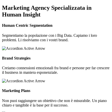
Marketing Agency Specializzata in
Human Insight
Human Centric Segmentation
Segmentiamo la popolazione con i Big Data. Capiamo i loro
problemi. Li risolviamo con i vostri brand.
Brand Strategies
Creiamo connessioni emozionali fra brand e persone per far crescere
il business in maniera esponenziale.
Marketing Plans
Non puoi raggiungere un obiettivo che non è misurabile. Un piano
chiaro e tangibile è la base per il successo.