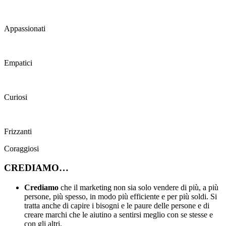
Appassionati
Empatici
Curiosi
Frizzanti
Coraggiosi
CREDIAMO…
Crediamo
che il marketing non sia solo vendere di più, a più
persone, più spesso, in modo più efficiente e per più soldi. Si
tratta anche di capire i bisogni e le paure delle persone e di
creare marchi che le aiutino a sentirsi meglio con se stesse e
con gli altri.