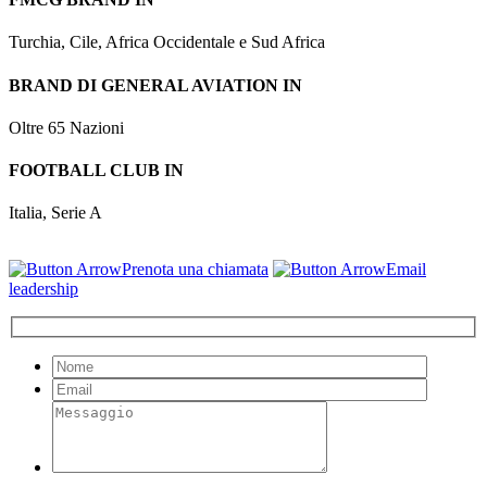
Turchia, Cile, Africa Occidentale e Sud Africa
BRAND DI GENERAL AVIATION IN
Oltre 65 Nazioni
FOOTBALL CLUB IN
Italia, Serie A
Prenota una chiamata
Email
leadership