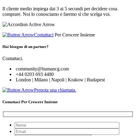
Il cliente medio impiega dai 3 ai 5 secondi per decidere cosa
comprare. Noi lo conosciamo e faremo sì che scelga voi.
Contattaci
Per Crescere Insieme
Hai bisogno di un partner?
Contattaci.
community@humancg.com
+44 0203 693 4480
London | Milano | Napoli | Krakow | Budapest
Prenota una chiamata.
Contattaci Per Crescere Insieme